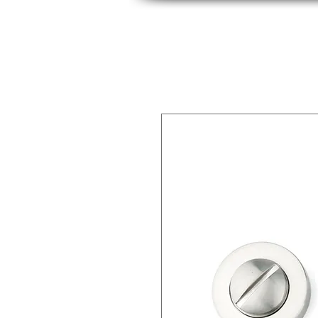
INICIO
INDUSTRIAS
PRODUCTOS