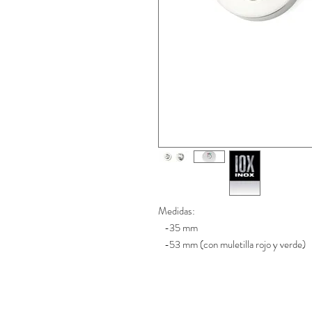
Medidas:
-35 mm
-53 mm (con muletilla rojo y verde)