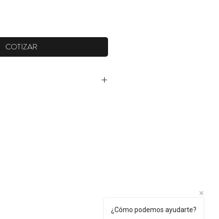
COTIZAR
¿Cómo podemos ayudarte?