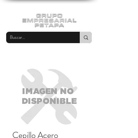
Cepillo Acero