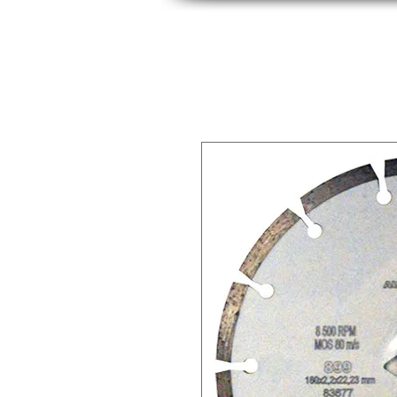
INICIO
INDUSTRIAS
PRODUCTOS