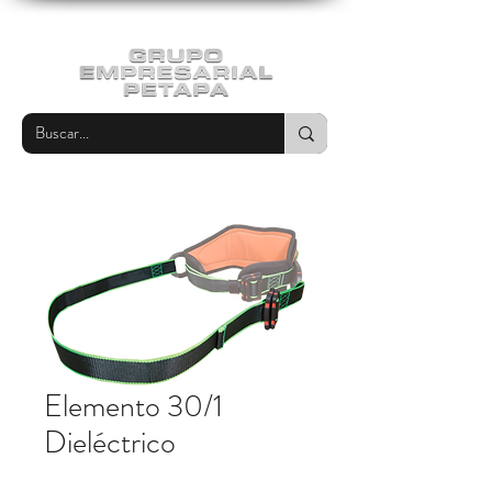
Elemento 30/1
Dieléctrico