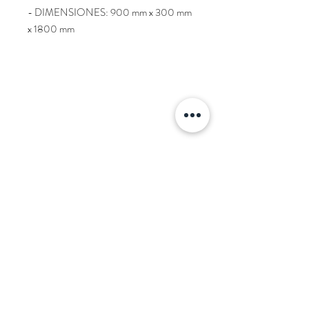
- DIMENSIONES: 900 mm x 300 mm 
x 1800 mm