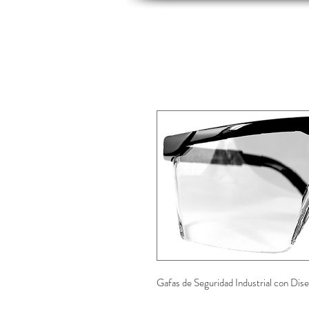
INICIO
INDUSTRIAS
PRODUCTOS
Gafas de Seguridad Industrial con Dis