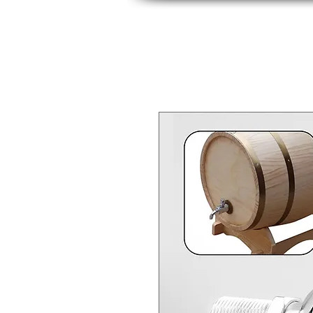
INICIO
INDUSTRIAS
PRODUCTOS