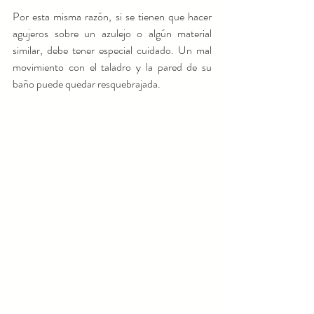
Por esta misma razón, si se tienen que hacer 
agujeros sobre un azulejo o algún material 
similar, debe tener especial cuidado. Un mal 
movimiento con el taladro y la pared de su 
baño puede quedar resquebrajada. 