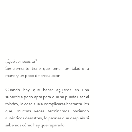
¿Qué se necesita? 
Simplemente tiene que tener un taladro a 
mano y un poco de precaución.
Cuando hay que hacer agujeros en una 
superficie poco apta para que se pueda usar el 
taladro, la cosa suele complicarse bastante. Es 
que, muchas veces terminamos haciendo 
auténticos desastres, lo peor es que después ni 
sabemos cómo hay que repararlo.