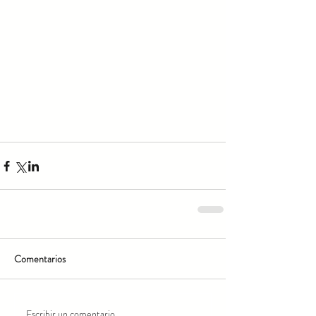
Comentarios
Escribir un comentario...