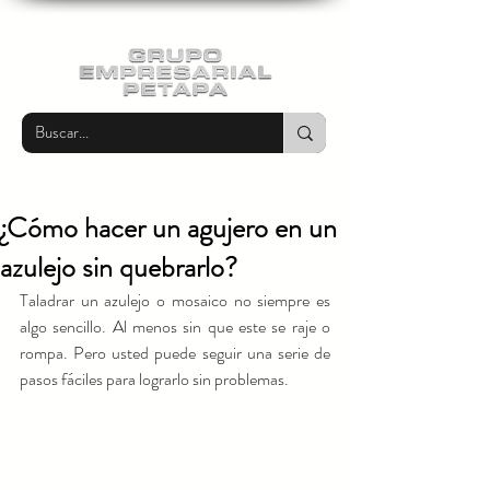
¿Cómo hacer un agujero en un
azulejo sin quebrarlo?
Taladrar un azulejo o mosaico no siempre es 
algo sencillo. Al menos sin que este se raje o 
rompa. Pero usted puede seguir una serie de 
pasos fáciles para lograrlo sin problemas.