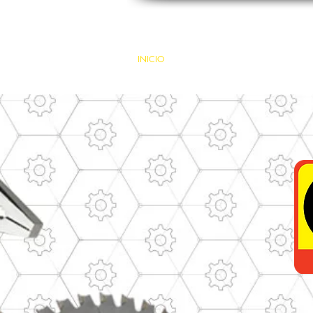
INICIO
INDUSTRIAS
PRODUCTOS