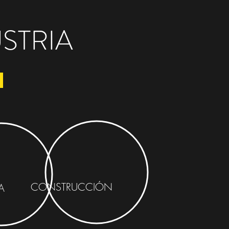
STRIA
CONSTRUCCIÓN
A