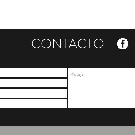
CONTACTO