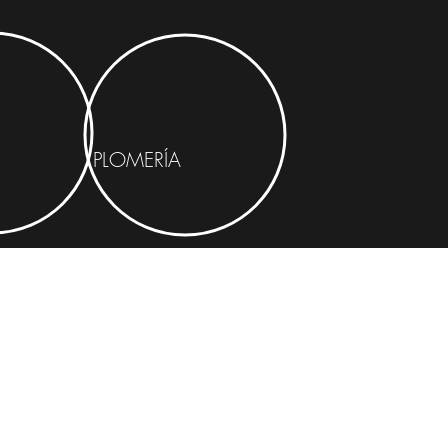
PLOMERÍA