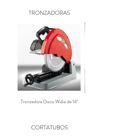
TRONZADORAS
Tronzadora Disco Widia de 14"
Tronzadora para Disco
CORTATUBOS