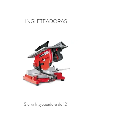
INGLETEADORAS
Sierra Ingleteadora de 12"
Sierra Ingleteadora Profesio