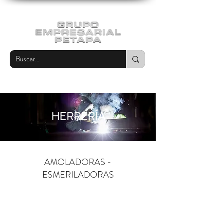
HERRERÍA
AMOLADORAS -
ESMERILADORAS