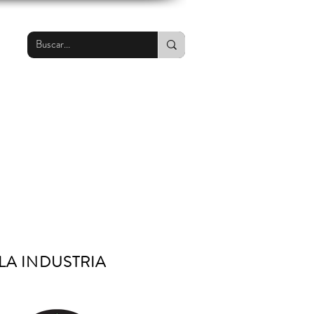
LA INDUSTRIA