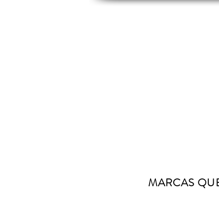
INICIO
INDUSTRIAS
PRODUCTOS
MARCAS QUE