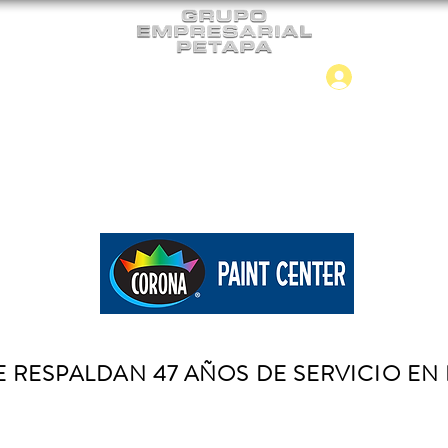
Iniciar
CONTACTO
NUEVO INGRESO
 RESPALDAN 47 AÑOS DE SERVICIO EN 