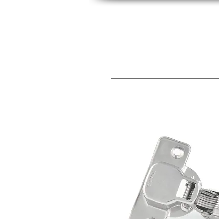
INICIO
INDUSTRIAS
PRODUCTOS