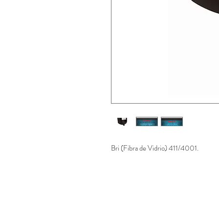
Bri (Fibra de Vidrio) 411/4001.