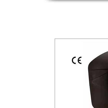
INICIO
INDUSTRIAS
PRODUCTOS