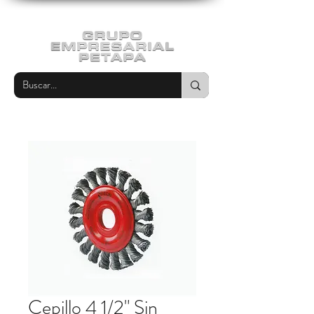
Cepillo 4 1/2" Sin