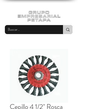
Cepillo 4 1/2" Rosca