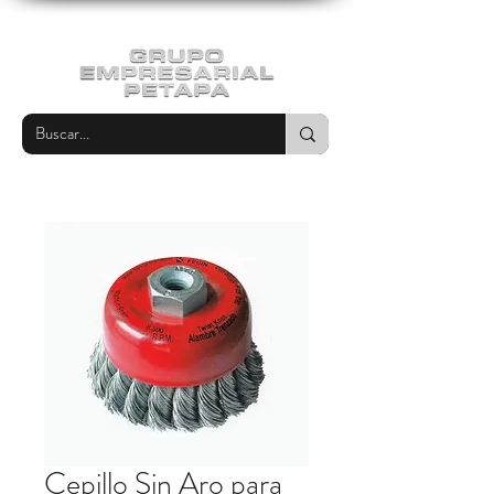
Cepillo Sin Aro para