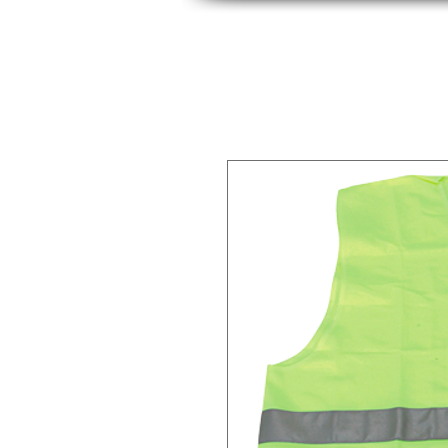
INICIO
INDUSTRIAS
PRODUCTOS