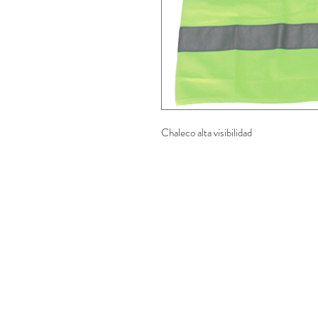
Chaleco alta visibilidad