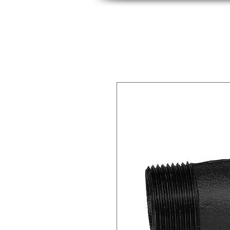
INICIO
INDUSTRIAS
PRODUCTOS