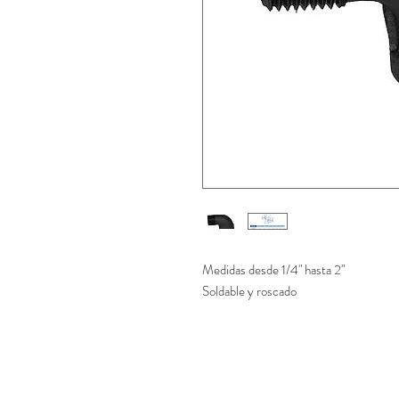
Medidas desde 1/4" hasta 2"
Soldable y roscado