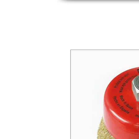
INICIO
INDUSTRIAS
PRODUCTOS