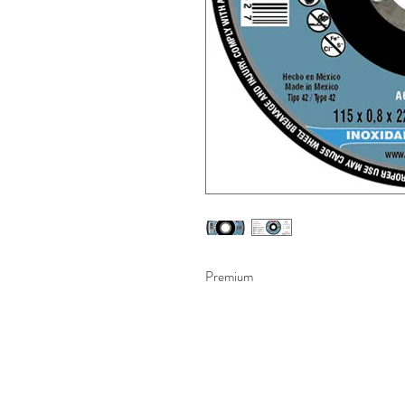
Premium