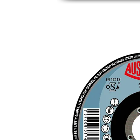
INICIO
INDUSTRIAS
PRODUCTOS