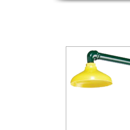
INICIO
INDUSTRIAS
PRODUCTOS