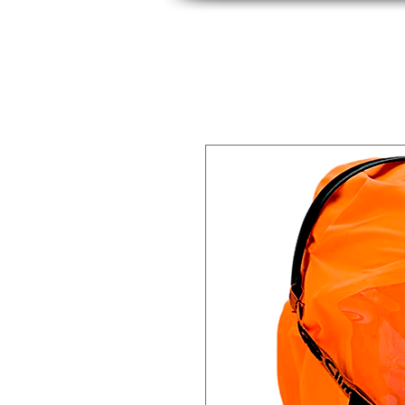
INICIO
INDUSTRIAS
PRODUCTOS