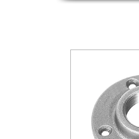
INICIO
INDUSTRIAS
PRODUCTOS