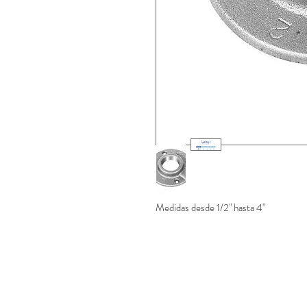
Medidas desde 1/2" hasta 4"