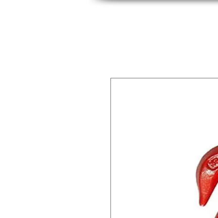
INICIO
INDUSTRIAS
PRODUCTOS