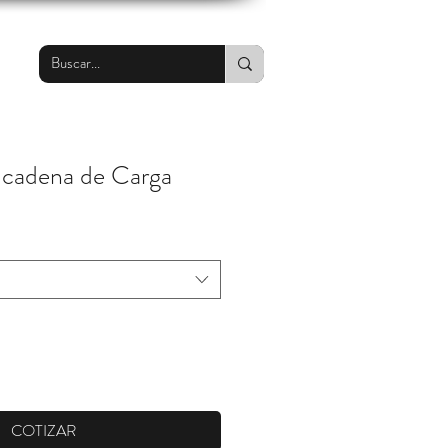
 cadena de Carga
COTIZAR