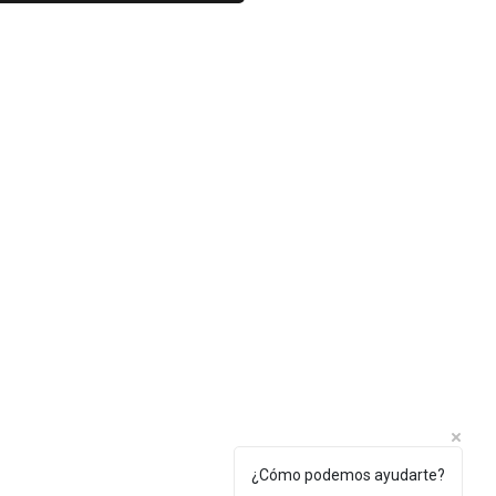
¿Cómo podemos ayudarte?