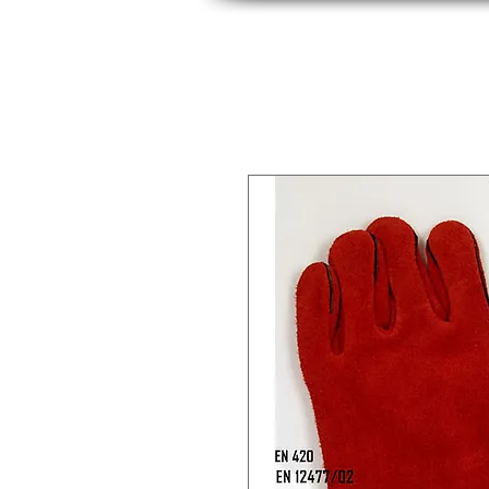
INICIO
INDUSTRIAS
PRODUCTOS