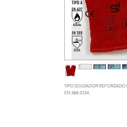
TIPO SOLDADOR REFORZADO L
EN 388:3234.