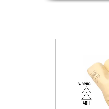
INICIO
INDUSTRIAS
PRODUCTOS