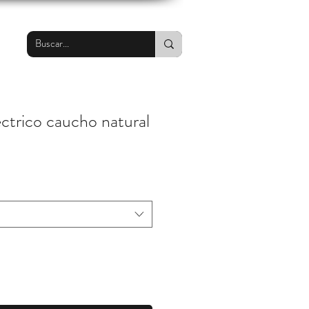
ctrico caucho natural