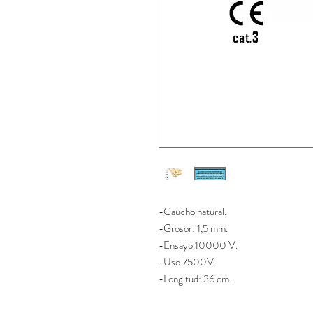
-Caucho natural.
-Grosor: 1,5 mm.
-Ensayo 10000 V.
-Uso 7500V.
-Longitud: 36 cm.