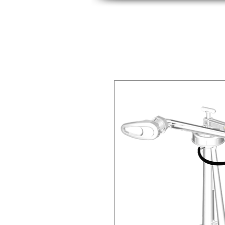
INICIO
INDUSTRIAS
PRODUCTOS