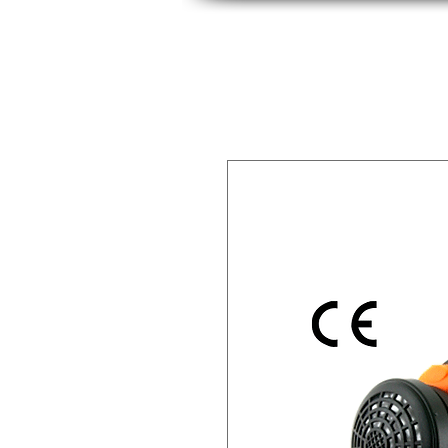
INICIO
INDUSTRIAS
PRODUCTOS