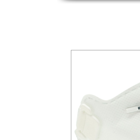
INICIO
INDUSTRIAS
PRODUCTOS