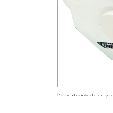
Retiene partículas de polvo en suspens