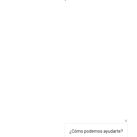
¿Cómo podemos ayudarte?