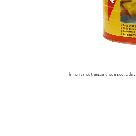
Inmunizante transparente insecticida y