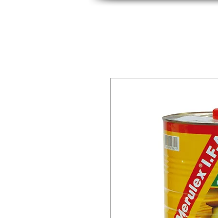
INICIO
INDUSTRIAS
PRODUCTOS