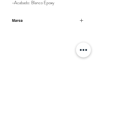
-Acabado: Blanco Epoxy
Marca
Becusa