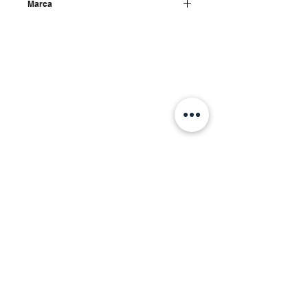
Marca
Tecnitem