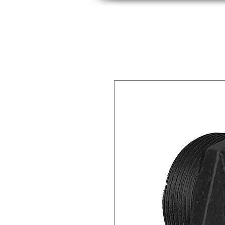
INICIO
INDUSTRIAS
PRODUCTOS