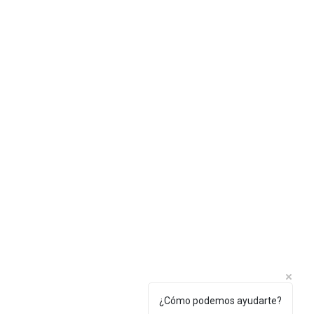
¿Cómo podemos ayudarte?