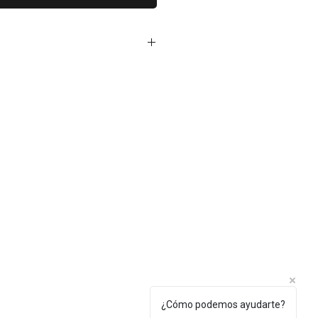
¿Cómo podemos ayudarte?