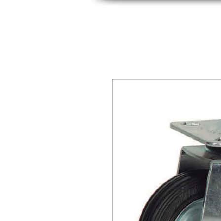
INICIO
INDUSTRIAS
PRODUCTOS