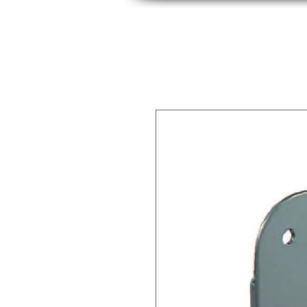
INICIO
INDUSTRIAS
PRODUCTOS