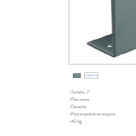
-Tamaño: 2"
-Para cama
-Derecha
-Para empotrar en esquina
-40 kg