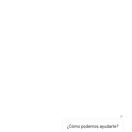
¿Cómo podemos ayudarte?