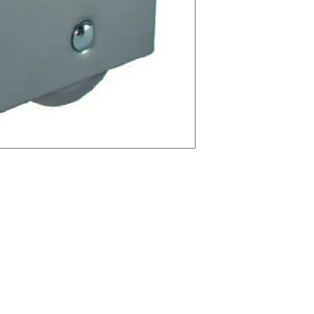
Tecnitem