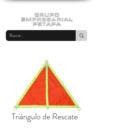
Triángulo de Rescate