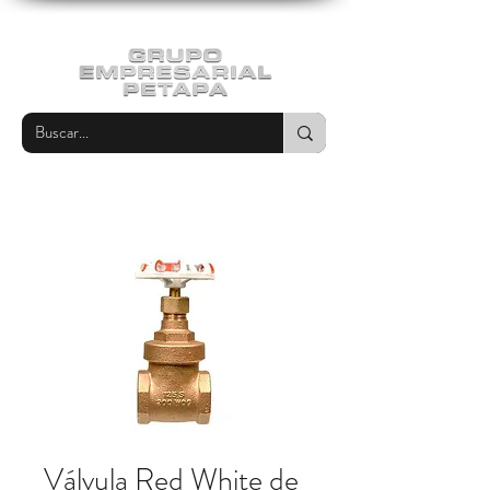
Válvula Red White de