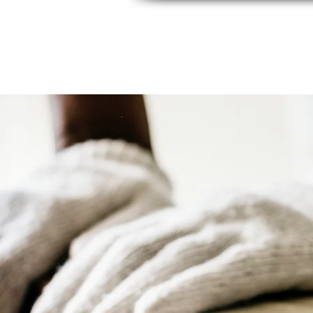
INICIO
INDUSTRIAS
PRODUCTOS