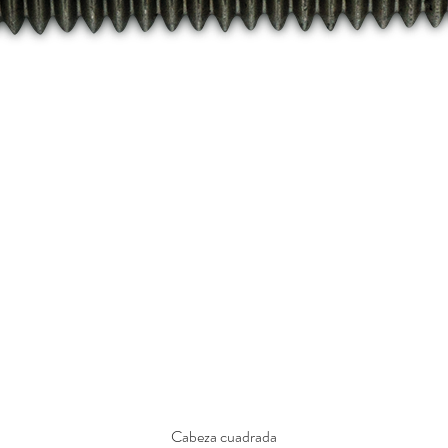
Cabeza cuadrada