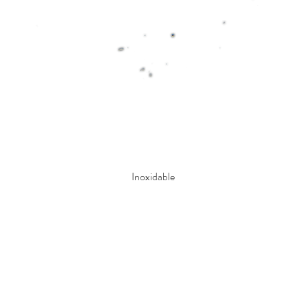
Inoxidable