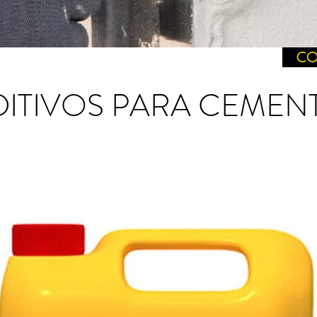
CO
DITIVOS PARA CEMEN