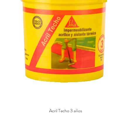
Acril Techo 3 años