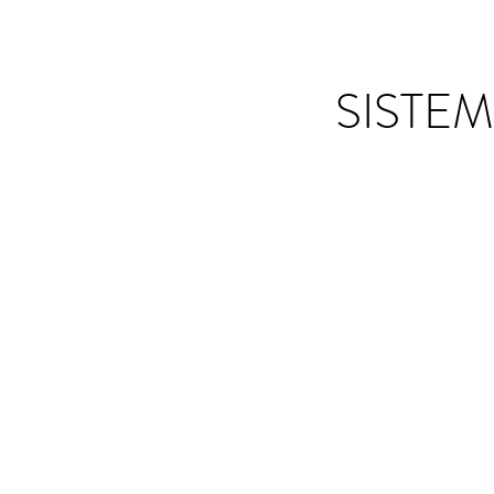
SISTE