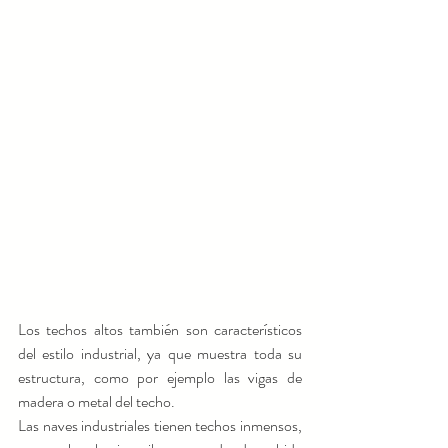
Los techos altos también son característicos 
del estilo industrial, ya que muestra toda su 
estructura, como por ejemplo las vigas de 
madera o metal del techo.
Las naves industriales tienen techos inmensos, 