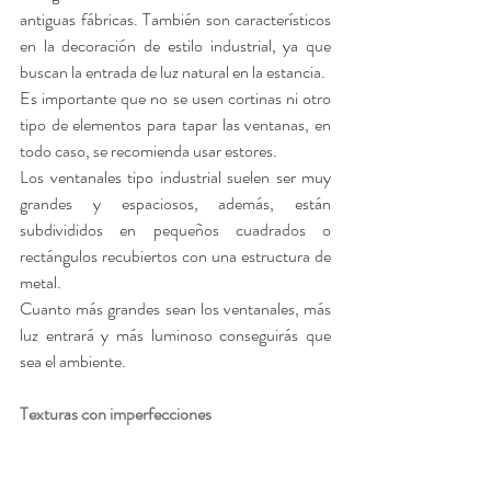
antiguas fábricas. También son característicos 
en la decoración de estilo industrial, ya que 
buscan la entrada de luz natural en la estancia.
Es importante que no se usen cortinas ni otro 
tipo de elementos para tapar las ventanas, en 
todo caso, se recomienda usar estores.
Los ventanales tipo industrial suelen ser muy 
grandes y espaciosos, además, están 
subdivididos en pequeños cuadrados o 
rectángulos recubiertos con una estructura de 
metal.
Cuanto más grandes sean los ventanales, más 
luz entrará y más luminoso conseguirás que 
sea el ambiente.
Texturas con imperfecciones