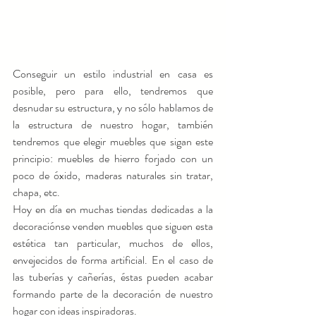
Conseguir un estilo industrial en casa es 
posible, pero para ello, tendremos que 
desnudar su estructura, y no sólo hablamos de 
la estructura de nuestro hogar, también 
tendremos que elegir muebles que sigan este 
principio: muebles de hierro forjado con un 
poco de óxido, maderas naturales sin tratar, 
chapa, etc.
Hoy en día en muchas tiendas dedicadas a la 
decoraciónse venden muebles que siguen esta 
estética tan particular, muchos de ellos, 
envejecidos de forma artificial. En el caso de 
las tuberías y cañerías, éstas pueden acabar 
formando parte de la decoración de nuestro 
hogar con ideas inspiradoras.