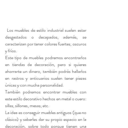
 Los muebles de estilo industrial suelen estar 
desgastados o decapados, además, se 
caracterizan por tener colores fuertes, oscuros 
y fríos.
Este tipo de muebles podremos encontrarlos 
en tiendas de decoración, pero si quieres 
ahorrarte un dinero, también podrás hallarlos 
en rastros y anticuarios suelen tener piezas 
únicas y con mucha personalidad.
También podremos encontrar muebles con 
este estilo decorativo hechos en metal o cuero: 
sillas, sillones, mesas, etc.
La idea es conseguir muebles antiguos (que no 
clásico) y saberles dar su propio espacio en la 
decoración, sobre todo porque tienen una 