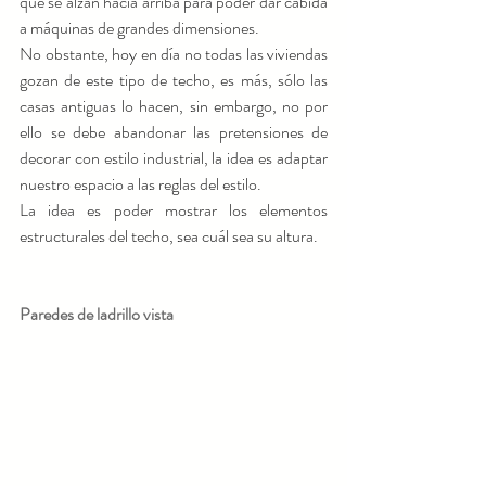
que se alzan hacia arriba para poder dar cabida 
a máquinas de grandes dimensiones.
No obstante, hoy en día no todas las viviendas 
gozan de este tipo de techo, es más, sólo las 
casas antiguas lo hacen, sin embargo, no por 
ello se debe abandonar las pretensiones de 
decorar con estilo industrial, la idea es adaptar 
nuestro espacio a las reglas del estilo.
La idea es poder mostrar los elementos 
estructurales del techo, sea cuál sea su altura.
Paredes de ladrillo vista