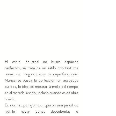
El estilo industrial no busca espacios 
perfectos, se trata de un estilo con texturas 
llenas de irregularidades e imperfecciones. 
Nunca se busca la perfección en acabados 
pulidos, lo ideal es mostrar la mella del tiempo 
en el material usado, incluso cuando es de obra 
nueva.
Es normal, por ejemplo, que en una pared de 
ladrillo hayan zonas descoloridas o 