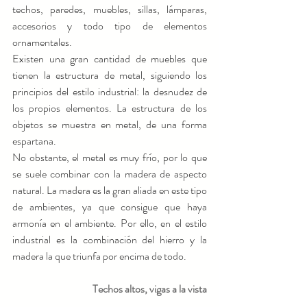
techos, paredes, muebles, sillas, lámparas, 
accesorios y todo tipo de elementos 
ornamentales.
Existen una gran cantidad de muebles que 
tienen la estructura de metal, siguiendo los 
principios del estilo industrial: la desnudez de 
los propios elementos. La estructura de los 
objetos se muestra en metal, de una forma 
espartana.
No obstante, el metal es muy frío, por lo que 
se suele combinar con la madera de aspecto 
natural. La madera es la gran aliada en este tipo 
de ambientes, ya que consigue que haya 
armonía en el ambiente. Por ello, en el estilo 
industrial es la combinación del hierro y la 
madera la que triunfa por encima de todo.
Techos altos, vigas a la vista