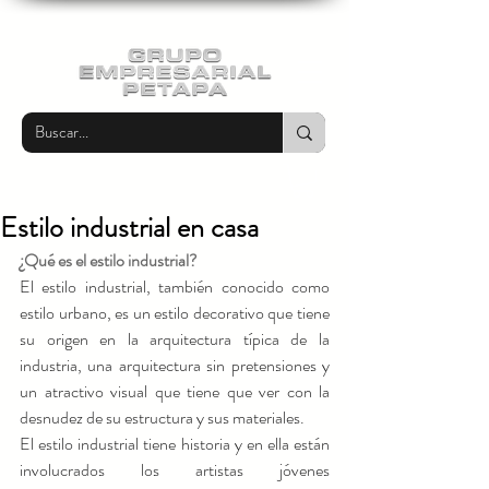
Estilo industrial en casa
¿Qué es el estilo industrial? 
El estilo industrial, también conocido como 
estilo urbano, es un estilo decorativo que tiene 
su origen en la arquitectura típica de la 
industria, una arquitectura sin pretensiones y 
un atractivo visual que tiene que ver con la 
desnudez de su estructura y sus materiales.
El estilo industrial tiene historia y en ella están 
involucrados los artistas jóvenes 