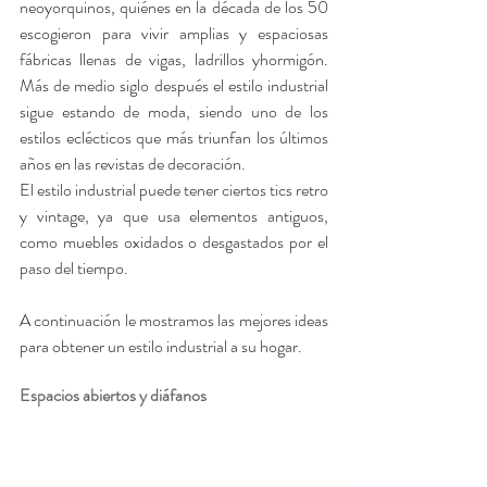
neoyorquinos, quiénes en la década de los 50  
escogieron para vivir amplias y espaciosas 
fábricas llenas de vigas, ladrillos yhormigón. 
Más de medio siglo después el estilo industrial 
sigue estando de moda, siendo uno de los 
estilos eclécticos que más triunfan los últimos 
años en las revistas de decoración.
El estilo industrial puede tener ciertos tics retro 
y vintage, ya que usa elementos antiguos, 
como muebles oxidados o desgastados por el 
paso del tiempo.
A continuación le mostramos las mejores ideas 
para obtener un estilo industrial a su hogar.
Espacios abiertos y diáfanos