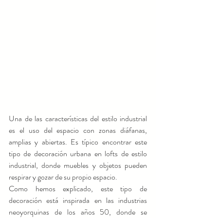
Una de las características del estilo industrial 
es el uso del espacio con zonas diáfanas, 
amplias y abiertas. Es típico encontrar este 
tipo de decoración urbana en lofts de estilo 
industrial, donde muebles y objetos pueden 
respirar y gozar de su propio espacio.
Como hemos explicado, este tipo de 
decoración está inspirada en las industrias 
neoyorquinas de los años 50, donde se 