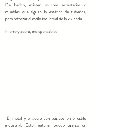
De hecho, existen muchas estanterías o 
muebles que siguen la estética de tuberías, 
para reforzar el estilo industrial de la vivienda.
Hierro y acero, indispensables
 El metal y el acero son básicos en el estilo 
industrial. Este material puede usarse en 