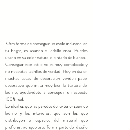
 Otra forma de conseguir un estilo industrial en 
tu hogar, es usando el ladrillo vista. Puedes 
usarlo en su color natural o pintarlo de blanco.
Conseguir este estilo no es muy complicado y 
no necesitas ladrillos de verdad. Hoy en día en 
muchas casas de decoración venden papel 
decorativo que imita muy bien la textura del 
ladrillo, ayudándote a conseguir un aspecto 
100% real.
Lo ideal es que las paredes del exterior sean de 
ladrillo y las interiores, que son las que 
distribuyen el espacio, del material que 
prefieras, aunque esto forma parte del diseño 