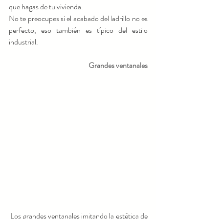
que hagas de tu vivienda.
No te preocupes si el acabado del ladrillo no es 
perfecto, eso también es típico del estilo 
industrial.
Grandes ventanales
 Los grandes ventanales imitando la estética de 