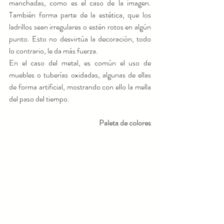
manchadas, como es el caso de la imagen. 
También forma parte de la estética, que los 
ladrillos sean irregulares o estén rotos en algún 
punto. Esto no desvirtúa la decoración, todo 
lo contrario, le da más fuerza.
En el caso del metal, es común el uso de 
muebles o tuberías oxidadas, algunas de ellas 
de forma artificial, mostrando con ello la mella 
del paso del tiempo.
Paleta de colores