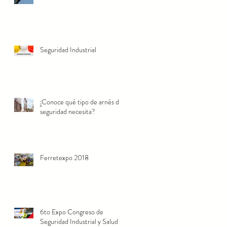
Seguridad Industrial
¿Conoce qué tipo de arnés de
seguridad necesita?
Ferretexpo 2018
6to Expo Congreso de
Seguridad Industrial y Salud