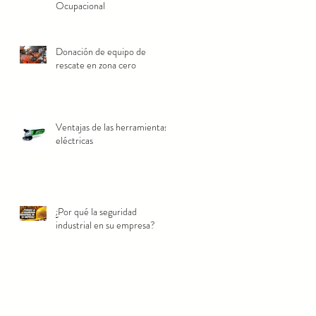
Ocupacional
Donación de equipo de
rescate en zona cero
Ventajas de las herramientas
eléctricas
¿Por qué la seguridad
industrial en su empresa?