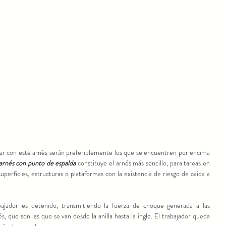
 arnés con punto de espalda
 constituye el arnés más sencillo, para tareas en 
uperficies, estructuras o plataformas con la existencia de riesgo de caída a 
ajador es detenido, transmitiendo la fuerza de choque generada a las 
, que son las que se van desde la anilla hasta la ingle. El trabajador queda 